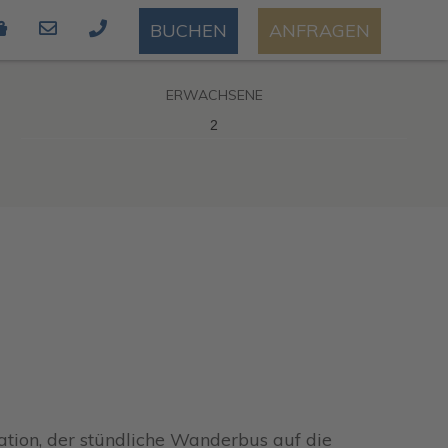
BUCHEN
ANFRAGEN
ERWACHSENE
tation, der stündliche Wanderbus auf die