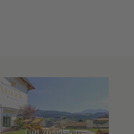
Gut zu wissen