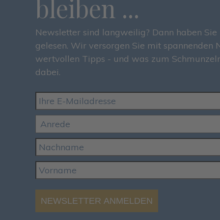
bleiben ...
Newsletter sind langweilig? Dann haben Sie 
gelesen. Wir versorgen Sie mit spannenden
wertvollen Tipps - und was zum Schmunzeln
dabei.
NEWSLETTER ANMELDEN