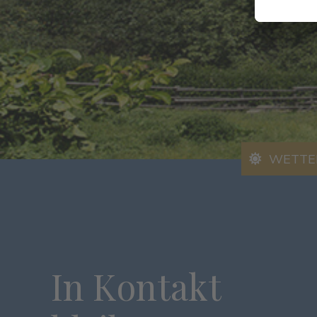
WETTE
In Kontakt