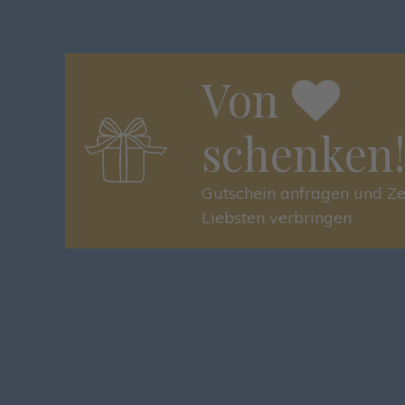
Von
schenken!
Gutschein anfragen und Ze
Liebsten verbringen