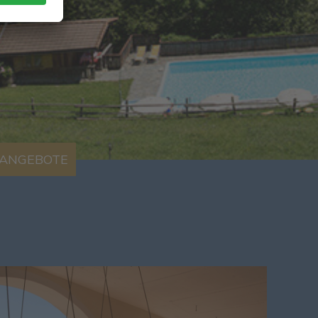
ANGEBOTE