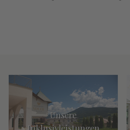
Unsere
Inklusivleistungen