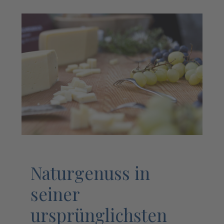
Naturgenuss in
seiner
ursprünglichsten