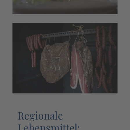
Regionale
Lebensmittel: