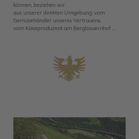
können, beziehen wir
aus unserer direkten Umgebung: vom
Gemüsehändler unseres Vertrauens,
vom Käseproduzent am Bergbauernhof …