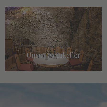
Unser Weinkeller