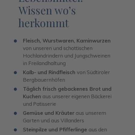
Wissen wo’s
herkommt
Fleisch, Wurstwaren, Kaminwurzen
von unseren und schottischen
Hochlandrindern und Jungschweinen
in Freilandhaltung
Kalb- und Rindfleisch
von Südtiroler
Bergbauernhöfen
Täglich frisch gebackenes Brot und
Kuchen
aus unserer eigenen Bäckerei
und Patisserie
Gemüse und Kräuter
aus unserem
Garten und aus Villanders
Steinpilze und Pfifferlinge
aus den