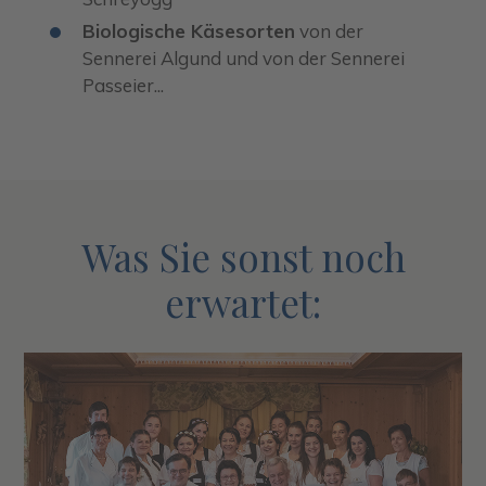
Biologische Käsesorten
von der
Sennerei Algund und von der Sennerei
Passeier...
Was Sie sonst noch
erwartet: