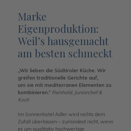
Marke
Eigenproduktion:
Weil’s hausgemacht
am besten schmeckt
„Wir lieben die Südtiroler Küche. Wir
greifen traditionelle Gerichte auf,
um sie mit mediterranen Elementen zu
kombinieren.“
Reinhold, Juniorchef &
Koch
Im Sonnenhotel Adler wird nichts dem
Zufall überlassen – zumindest nicht, wenn
es um qualitativ hochwertige