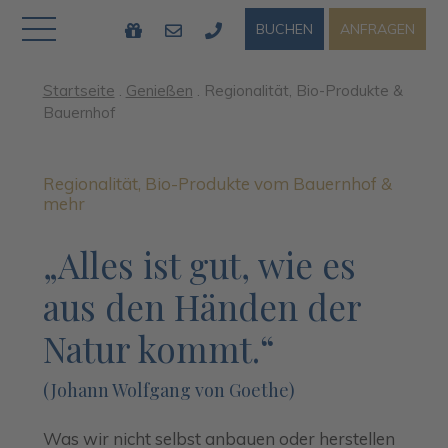
BUCHEN
ANFRAGEN
Startseite
.
Genießen
.
Regionalität, Bio-Produkte &
Bauernhof
Regionalität, Bio-Produkte vom Bauernhof &
mehr
„Alles ist gut, wie es
aus den Händen der
Natur kommt.“
(Johann Wolfgang von Goethe)
Was wir nicht selbst anbauen oder herstellen