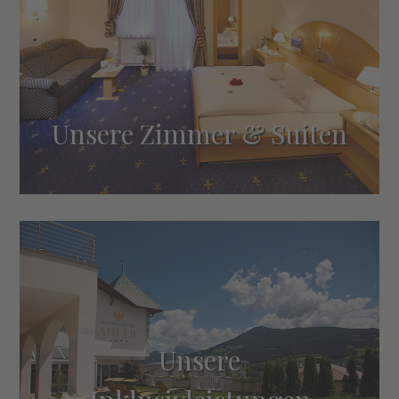
Unsere Zimmer & Suiten
Unsere