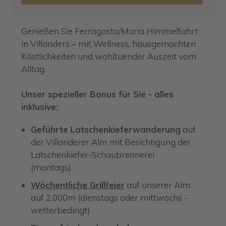
Genießen Sie Ferragosto/Maria Himmelfahrt
in Villanders – mit Wellness, hausgemachten
Köstlichkeiten und wohltuender Auszeit vom
Alltag.
Unser spezieller Bonus für Sie - alles
inklusive:
Geführte
Latschenkieferwanderung
auf
der Villanderer Alm mit Besichtigung der
Latschenkiefer-Schaubrennerei
(montags)
Wöchentliche Grillfeier
auf unserer Alm
auf 2.000m (dienstags oder mittwochs -
wetterbedingt)