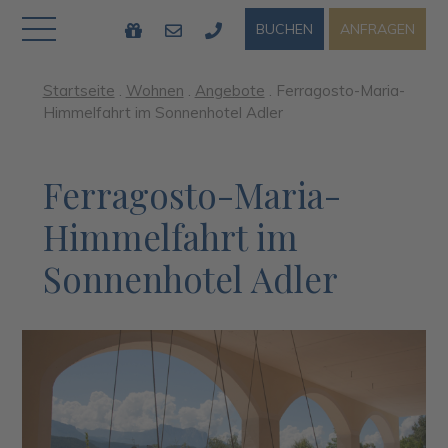
BUCHEN
ANFRAGEN
Startseite
.
Wohnen
.
Angebote
.
Ferragosto-Maria-
Himmelfahrt im Sonnenhotel Adler
Ferragosto-Maria-
Himmelfahrt im
Sonnenhotel Adler