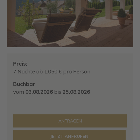
Preis:
7 Nächte ab 1.050 € pro Person
Buchbar
vom
03.08.2026
bis
25.08.2026
ANFRAGEN
JETZT ANFRUFEN