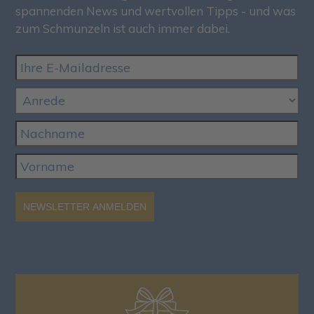
spannenden News und wertvollen Tipps - und was
zum Schmunzeln ist auch immer dabei.
NEWSLETTER ANMELDEN