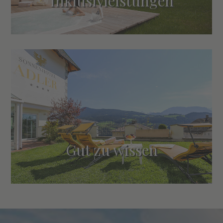
Inklusivleistungen
Gut zu wissen