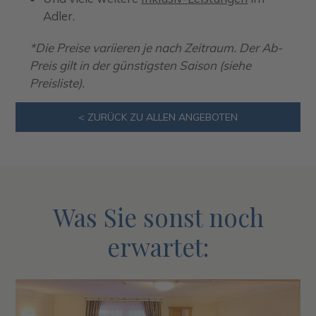
Adler.
*Die Preise variieren je nach Zeitraum. Der Ab-
Preis gilt in der günstigsten Saison (siehe
Preisliste).
< ZURÜCK ZU ALLEN ANGEBOTEN
Was Sie sonst noch
erwartet: