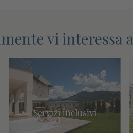
mente vi interessa 
Servizi inclusivi