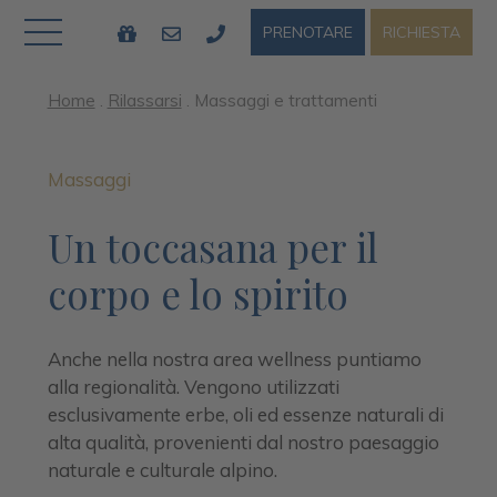
RICHIESTA
PRENOTARE
Home
.
Rilassarsi
.
Massaggi e trattamenti
Massaggi
Un toccasana per il
corpo e lo spirito
Anche nella nostra area wellness puntiamo
alla regionalità. Vengono utilizzati
esclusivamente erbe, oli ed essenze naturali di
alta qualità, provenienti dal nostro paesaggio
naturale e culturale alpino.