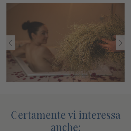
Certamente vi interessa
anche: