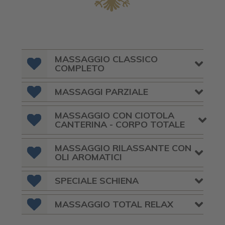
MASSAGGIO CLASSICO
COMPLETO
MASSAGGI PARZIALE
MASSAGGIO CON CIOTOLA
CANTERINA - CORPO TOTALE
MASSAGGIO RILASSANTE CON
OLI AROMATICI
SPECIALE SCHIENA
MASSAGGIO TOTAL RELAX