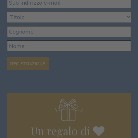
REGISTRAZIONE
Un regalo di