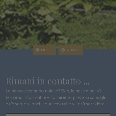
METEO
ARRIVO
Rimani in contatto ...
Le newsletter sono noiose? Beh, le nostre no! Vi
teniamo informati e vi forniremo preziosi consigli –
e c’è sempre anche qualcosa che vi farà sorridere.