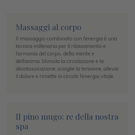
Massaggi al corpo
Il massaggio combinato con l’energia è una
tecnica millenaria per il rilassamento e
l’armonia del corpo, della mente e
dell’anima. Stimola la circolazione e la
disintossicazione, scioglie la tensione, allevia
il dolore e rimette in circolo l’energia vitale.
Il pino mugo: re della nostra
spa