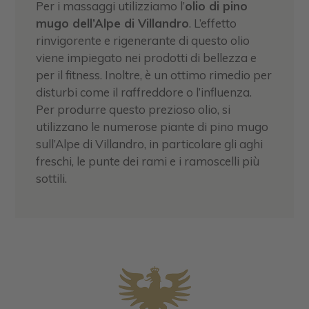
Per i massaggi utilizziamo l’
olio di pino
mugo dell’Alpe di Villandro
. L’effetto
rinvigorente e rigenerante di questo olio
viene impiegato nei prodotti di bellezza e
per il fitness. Inoltre, è un ottimo rimedio per
disturbi come il raffreddore o l’influenza.
Per produrre questo prezioso olio, si
utilizzano le numerose piante di pino mugo
sull’Alpe di Villandro, in particolare gli aghi
freschi, le punte dei rami e i ramoscelli più
sottili.