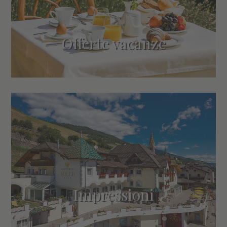
Offerte vacanze
Impressioni