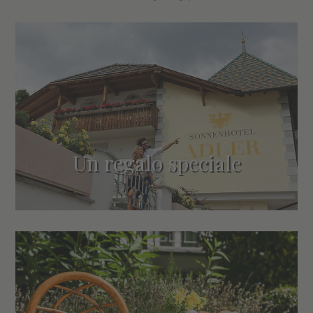
Un regalo speciale