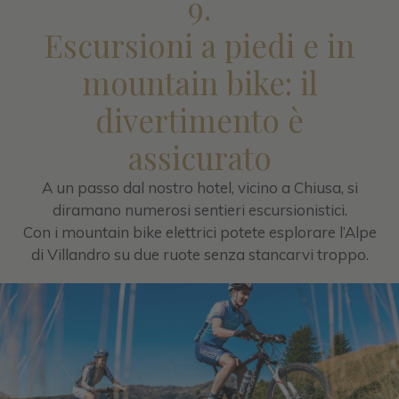
9.
Escursioni a piedi e in
mountain bike: il
divertimento è
assicurato
A un passo dal nostro hotel, vicino a Chiusa, si
diramano numerosi sentieri escursionistici.
Con i mountain bike elettrici potete esplorare l’Alpe
di Villandro su due ruote senza stancarvi troppo.