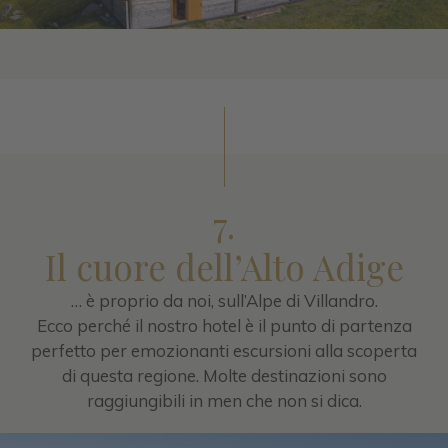
7.
Il cuore dell’Alto Adige
… è proprio da noi, sull’Alpe di Villandro.
Ecco perché il nostro hotel è il punto di partenza
perfetto per emozionanti escursioni alla scoperta
di questa regione. Molte destinazioni sono
raggiungibili in men che non si dica.