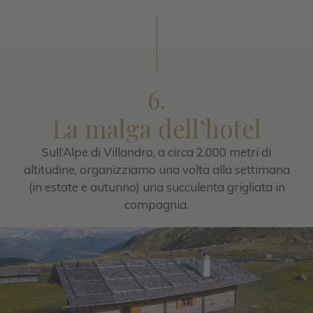
6.
La malga dell’hotel
Sull’Alpe di Villandro, a circa 2.000 metri di
altitudine, organizziamo una volta alla settimana
(in estate e autunno) una succulenta grigliata in
compagnia.