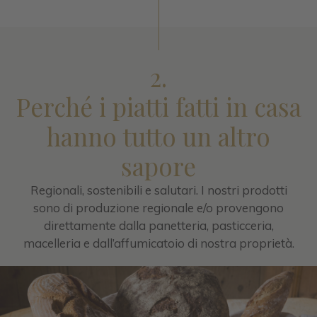
2.
Perché i piatti fatti in casa
hanno tutto un altro
sapore
Regionali, sostenibili e salutari. I nostri prodotti
sono di produzione regionale e/o provengono
direttamente dalla panetteria, pasticceria,
macelleria e dall’affumicatoio di nostra proprietà.