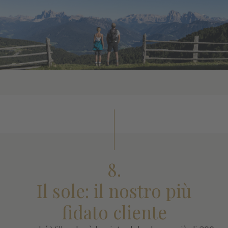
8.
Il sole: il nostro più
fidato cliente