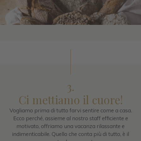
3.
Ci mettiamo il cuore!
Vogliamo prima di tutto farvi sentire come a casa.
Ecco perché, assieme al nostro staff efficiente e
motivato, offriamo una vacanza rilassante e
indimenticabile. Quello che conta più di tutto, è il