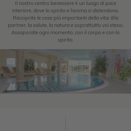
Il nostro centro benessere è un luogo di pace
interiore, dove lo spirito e l’anima si distendono.
Riscoprite le cose più importanti della vita: il/la
partner, la salute, la natura e soprattutto voi stessi.
Assaporate ogni momento, con il corpo e con lo
spirito.