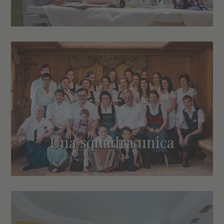
Una squadra unica